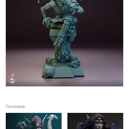
Похожие