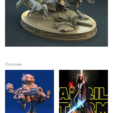
Похожие