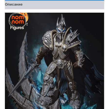
Описание