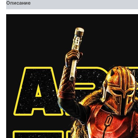
Описание