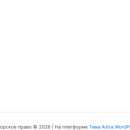
орское право © 2026 | На платформе
Тема Astra WordP