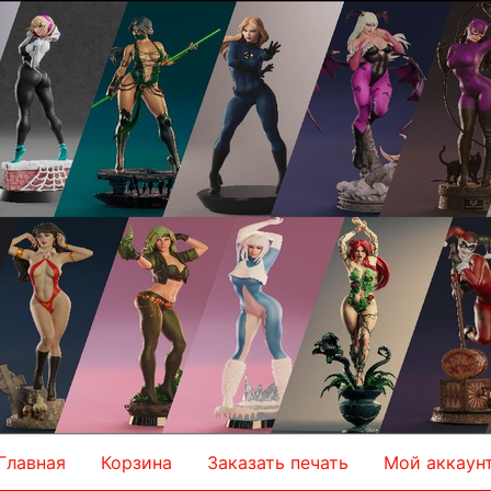
Главная
Корзина
Заказать печать
Мой аккаун