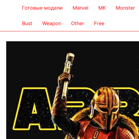
Готовые модели
Marvel
MK
Monster
Bust
Weapon
Other
Free