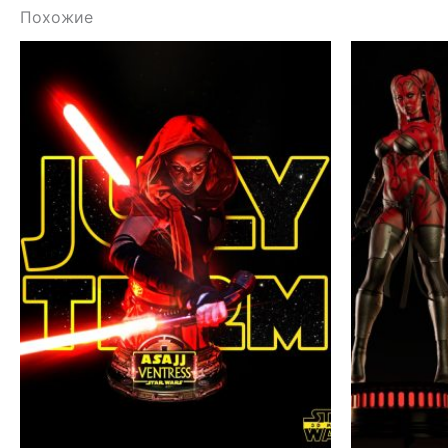
Похожие