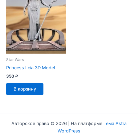
Star Wars
Princess Leia 3D Model
350
₽
В корзину
Авторское право © 2026 | На платформе
Тема Astra
WordPress