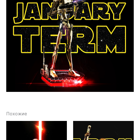
Похожие