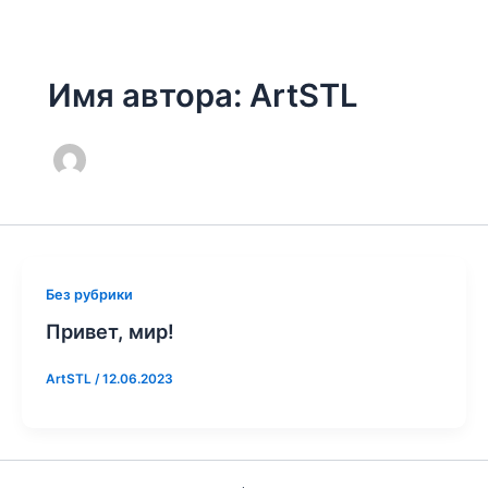
Имя автора: ArtSTL
Без рубрики
Привет, мир!
ArtSTL
/
12.06.2023