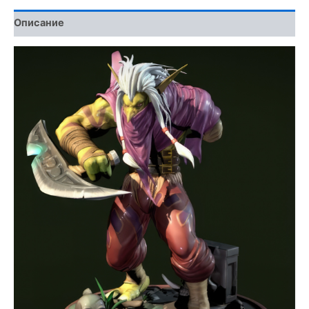
Описание