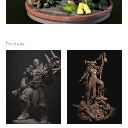
Похожие