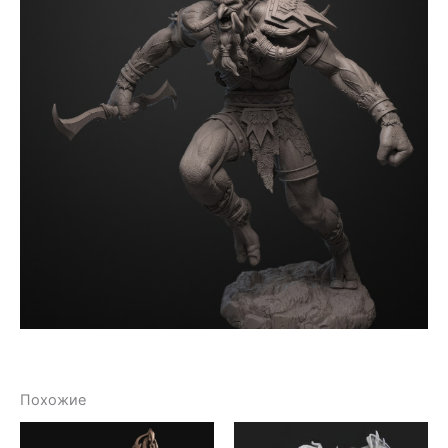
Похожие