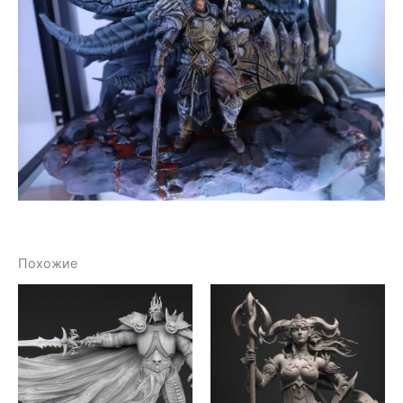
Похожие