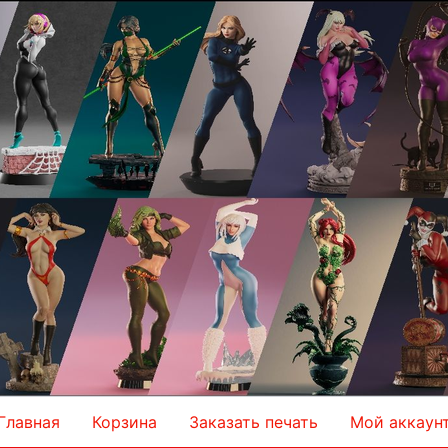
Главная
Корзина
Заказать печать
Мой аккаун