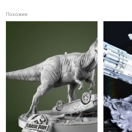
Похожие