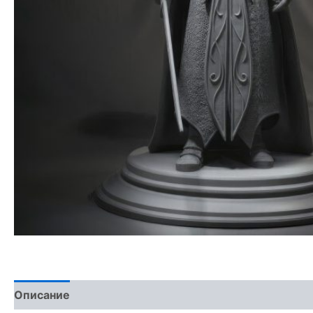
Описание