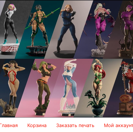
Главная
Корзина
Заказать печать
Мой аккаун