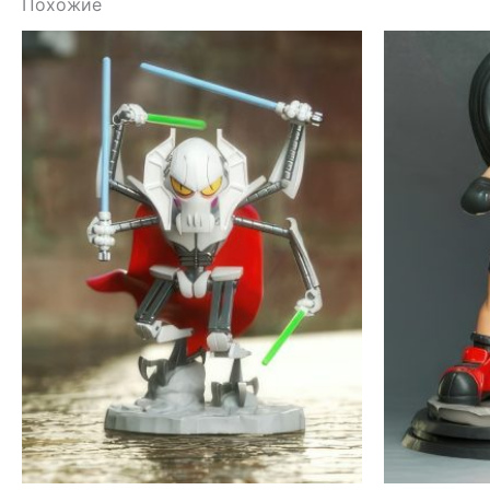
Похожие