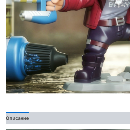
Описание