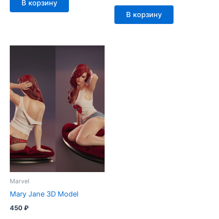
В корзину
В корзину
Marvel
Mary Jane 3D Model
450
₽