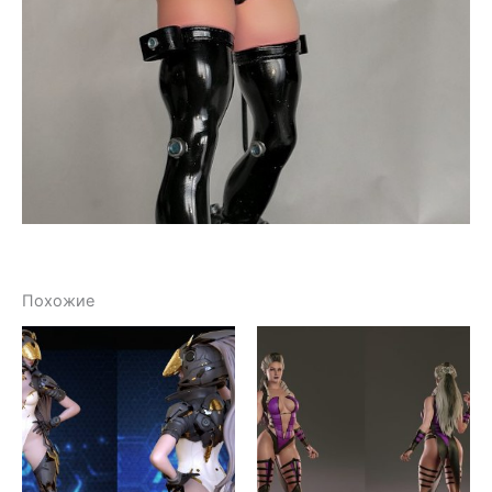
Похожие