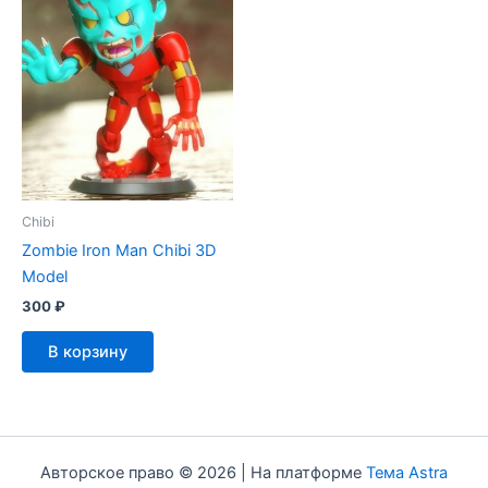
Chibi
Zombie Iron Man Chibi 3D
Model
300
₽
В корзину
Авторское право © 2026 | На платформе
Тема Astra