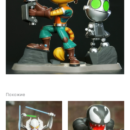
Похожие