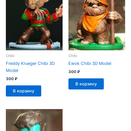
Chibi
Chibi
Freddy Krueger Chibi 3D
Ewok Chibi 3D Model
Model
300
₽
300
₽
В корзину
В корзину