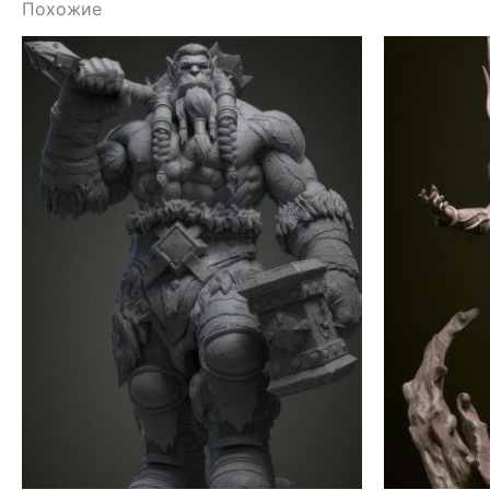
Похожие