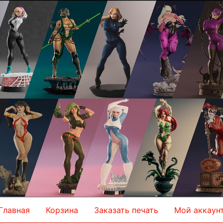
Главная
Корзина
Заказать печать
Мой аккаун