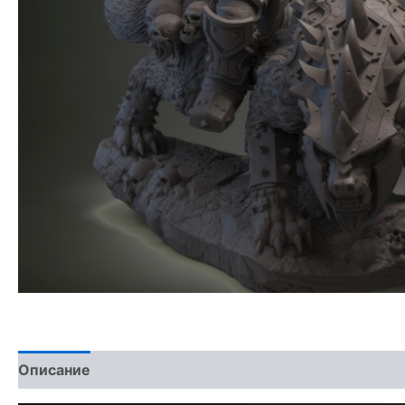
Описание