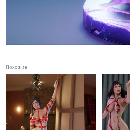
Похожие