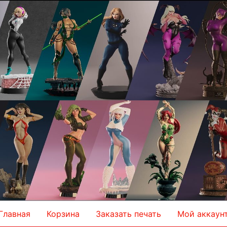
Главная
Корзина
Заказать печать
Мой аккаун