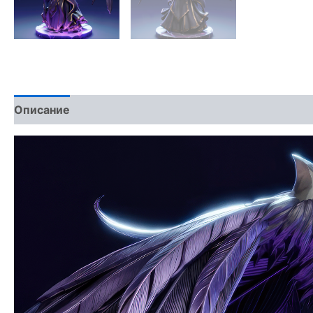
Описание