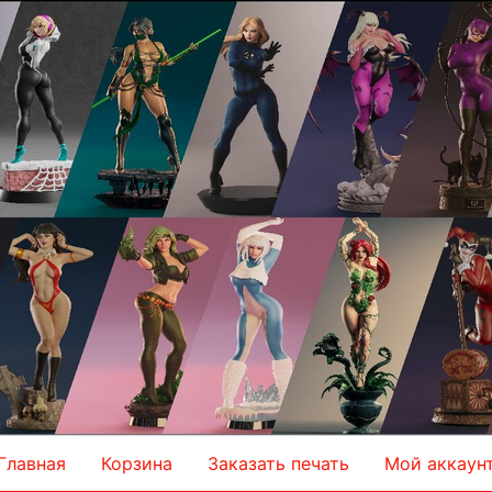
Главная
Корзина
Заказать печать
Мой аккаун