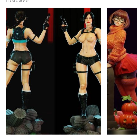
Похожие