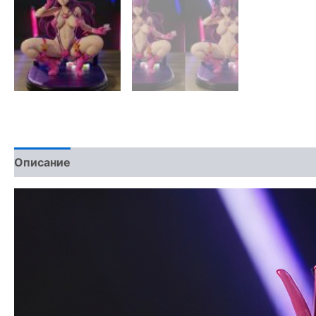
Описание