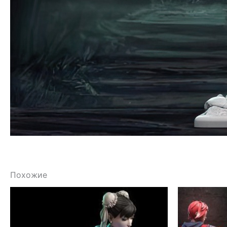
Похожие