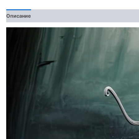
Описание