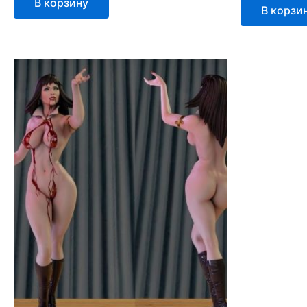
В корзину
В корзи