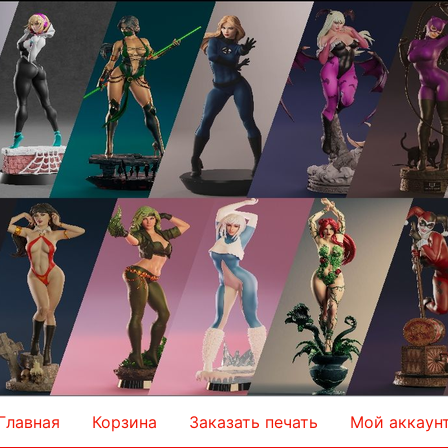
Главная
Корзина
Заказать печать
Мой аккаун