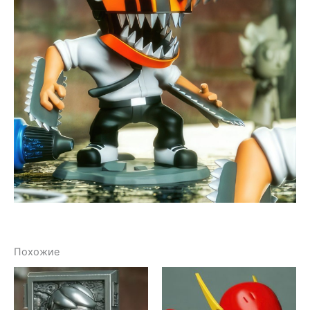
Похожие