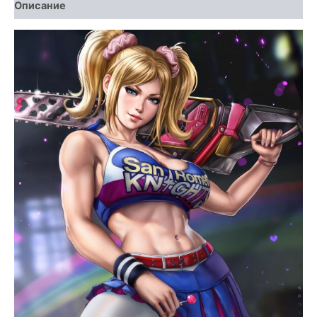
Описание