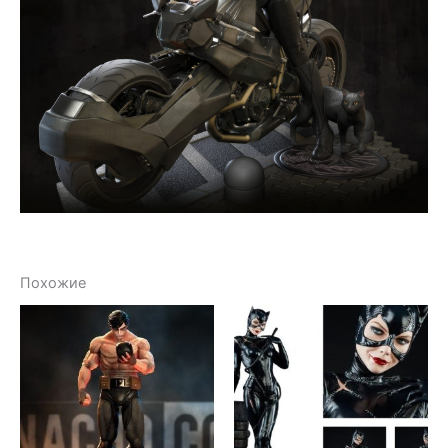
Похожие