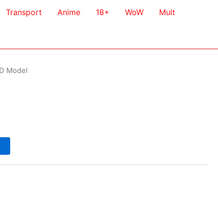
Transport
Anime
18+
WoW
Mult
3D Model
у