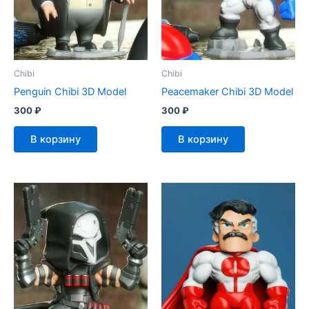
Chibi
Chibi
Penguin Chibi 3D Model
Peacemaker Chibi 3D Model
300
₽
300
₽
В корзину
В корзину