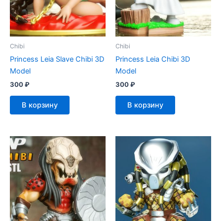
Chibi
Chibi
Princess Leia Slave Chibi 3D
Princess Leia Chibi 3D
Model
Model
300
₽
300
₽
В корзину
В корзину