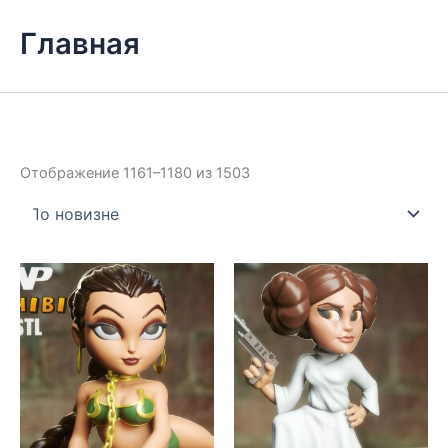
Главная
Сортировка:
Отображение 1161–1180 из 1503
самые
недавние