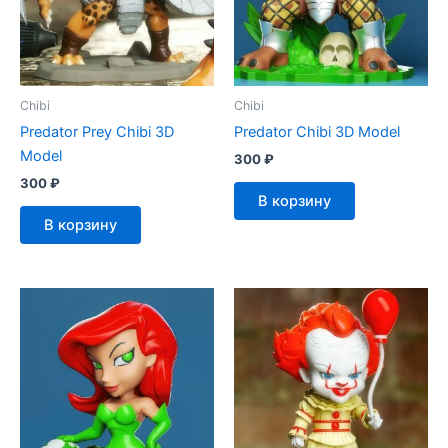
Chibi
Chibi
Predator Prey Chibi 3D
Predator Chibi 3D Model
Model
300
₽
300
₽
В корзину
В корзину