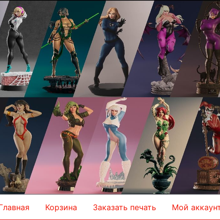
Главная
Корзина
Заказать печать
Мой аккаун