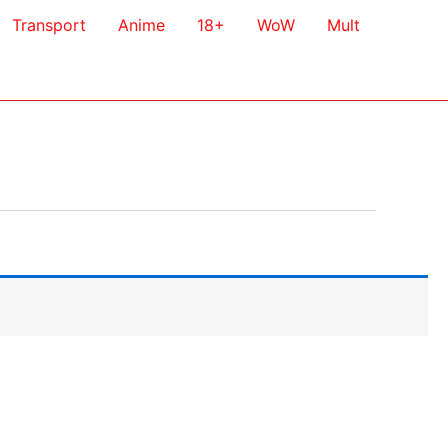
Transport
Anime
18+
WoW
Mult