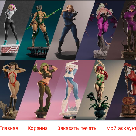
Главная
Корзина
Заказать печать
Мой аккаун