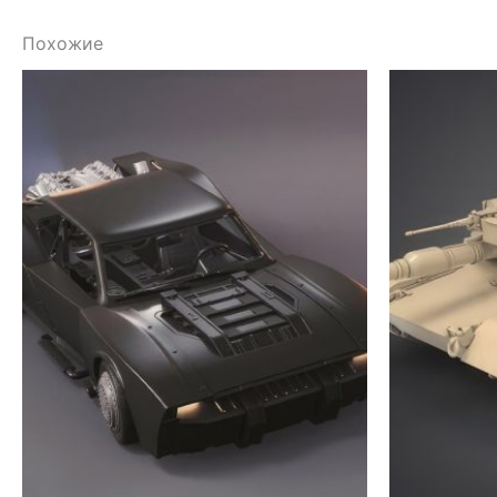
Похожие