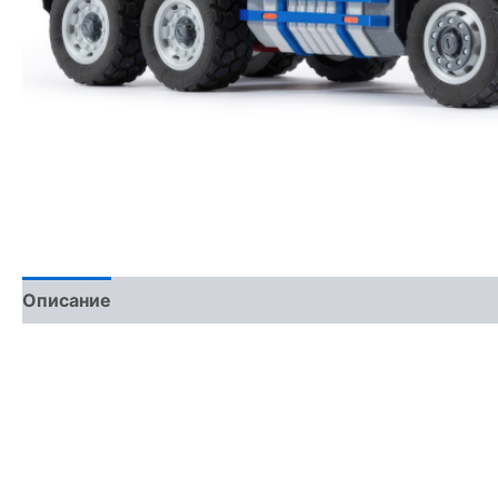
Описание