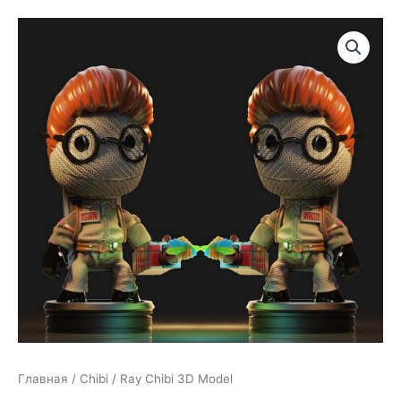
Главная
/
Chibi
/ Ray Chibi 3D Model