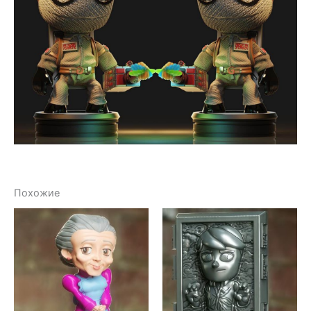
Похожие