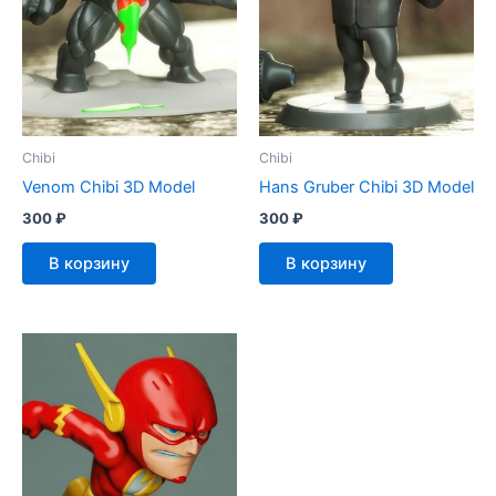
Chibi
Chibi
Venom Chibi 3D Model
Hans Gruber Chibi 3D Model
300
₽
300
₽
В корзину
В корзину