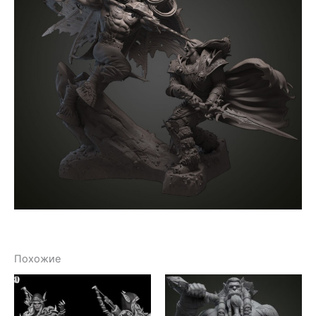
Похожие