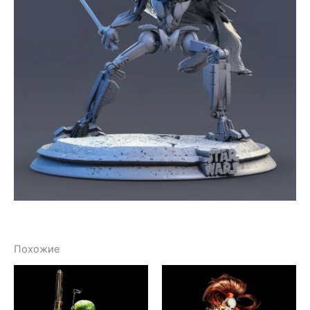
Похожие