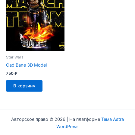
Star Wars
Cad Bane 3D Model
750
₽
В корзину
Авторское право © 2026 | На платформе
Тема Astra
WordPress