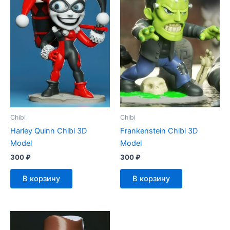
Chibi
Chibi
Harley Quinn Chibi 3D
Frankenstein Chibi 3D
Model
Model
300
₽
300
₽
В корзину
В корзину