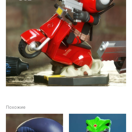
Похожие